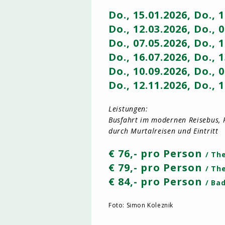
Do., 15.01.2026, Do., 
Do., 12.03.2026, Do., 
Do., 07.05.2026, Do., 
Do., 16.07.2026, Do., 
Do., 10.09.2026, Do., 
Do., 12.11.2026, Do., 
Leistungen:
Busfahrt im modernen Reisebus, 
durch Murtalreisen und Eintritt
€ 76,- pro Person
/ Th
€ 79,- pro Person
/ Th
€ 84,- pro Person
/ Ba
Foto: Simon Koleznik