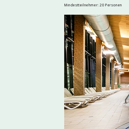
Mindestteilnehmer: 20 Personen