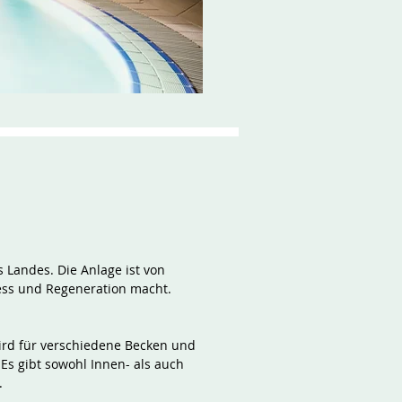
s Landes. Die Anlage ist von
ess und Regeneration macht.
ird für verschiedene Becken und
Es gibt sowohl Innen- als auch
.