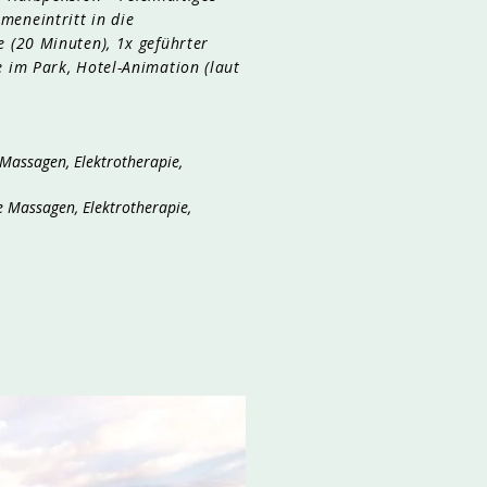
eneintritt in die
 (20 Minuten), 1x geführter
 im Park, Hotel-Animation (laut
Massagen, Elektrotherapie,
 Massagen, Elektrotherapie,