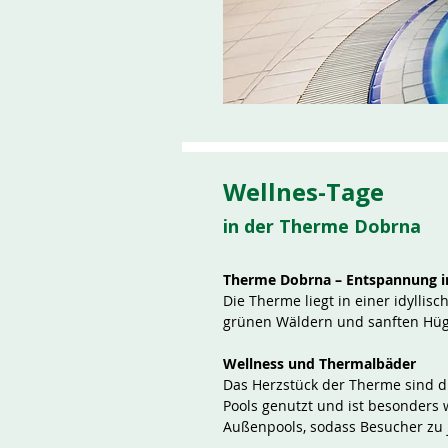
Wellnes-Tage
in der Therme Dobrna
Therme Dobrna – Entspannung i
Die Therme liegt in einer idyllis
grünen Wäldern und sanften Hüge
Wellness und Thermalbäder
Das Herzstück der Therme sind d
Pools genutzt und ist besonders 
Außenpools, sodass Besucher zu 